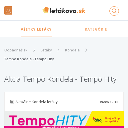
VŠETKY LETÁKY
KATEGÓRIE
Odpadneš.sk
Letáky
Kondela
Tempo Kondela - Tempo Hity
Akcia Tempo Kondela - Tempo Hity
Aktuálne Kondela letáky
strana
1
/ 30