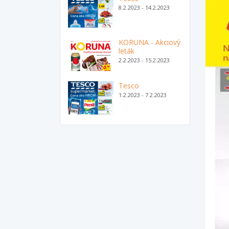
8.2.2023 - 14.2.2023
KORUNA - Akciový
leták
2.2.2023 - 15.2.2023
Tesco
1.2.2023 - 7.2.2023