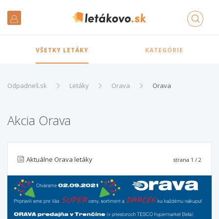
VŠETKY LETÁKY
KATEGÓRIE
Odpadneš.sk
Letáky
Orava
Orava
Akcia Orava
Aktuálne Orava letáky
strana
1
/ 2