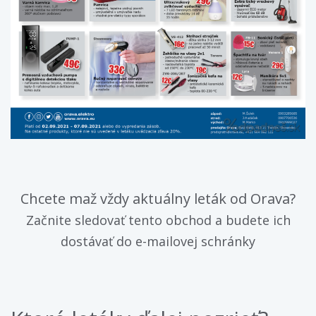
Chcete maž vždy aktuálny leták od Orava?
Začnite sledovať tento obchod a budete ich
dostávať do e-mailovej schránky