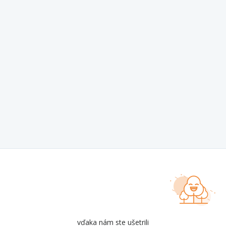
vďaka nám ste ušetrili