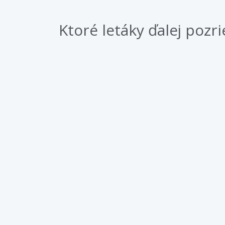
Ktoré letáky ďalej pozri