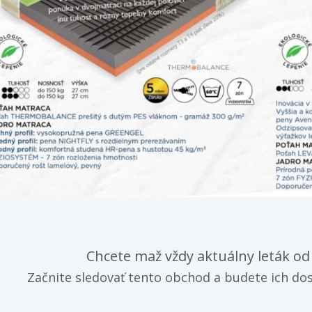
Chcete maž vždy aktuálny leták o
Začnite sledovať tento obchod a budete ich dos