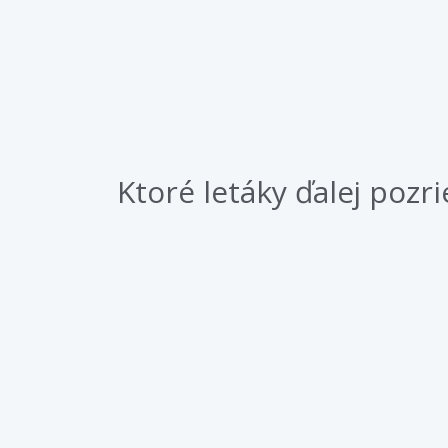
Ktoré letáky ďalej pozri