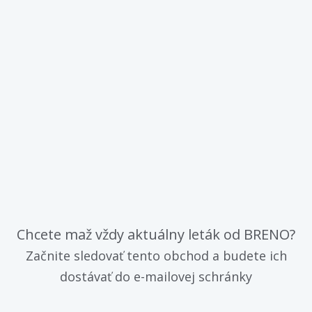
Chcete maž vždy aktuálny leták od BRENO?
Začnite sledovať tento obchod a budete ich
dostávať do e-mailovej schránky