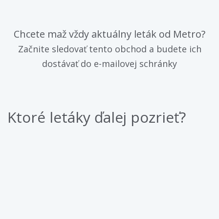
Chcete maž vždy aktuálny leták od Metro?
Začnite sledovať tento obchod a budete ich
dostávať do e-mailovej schránky
Ktoré letáky ďalej pozrieť?