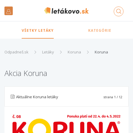
VŠETKY LETÁKY
KATEGÓRIE
Odpadneš.sk
Letáky
Koruna
Koruna
Akcia Koruna
Aktuálne Koruna letáky
strana
1
/ 12