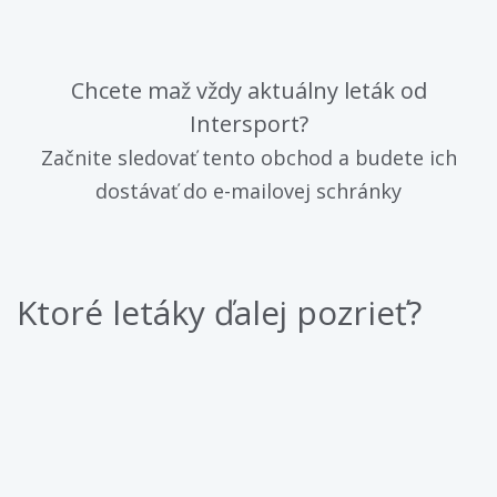
Chcete maž vždy aktuálny leták od
Intersport?
Začnite sledovať tento obchod a budete ich
dostávať do e-mailovej schránky
Ktoré letáky ďalej pozrieť?